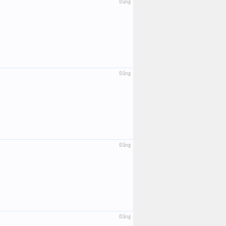
Đăng
Đăng
Đăng
Đăng