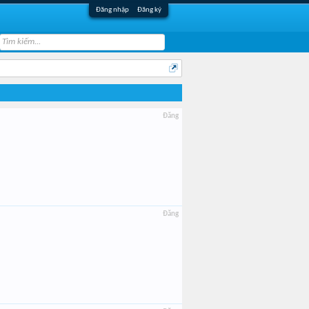
Đăng nhập
Đăng ký
Đăng
Đăng