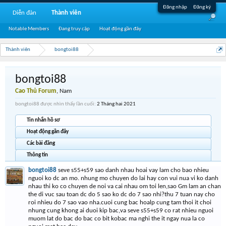
Đăng nhập
Đăng ký
Diễn đàn
Thành viên
Notable Members
Đang truy cập
Hoạt động gần đây
Thành viên
bongtoi88
bongtoi88
Cao Thủ Forum
, Nam
bongtoi88 được nhìn thấy lần cuối:
2 Tháng hai 2021
Tin nhắn hồ sơ
Hoạt động gần đây
Các bài đăng
Thông tin
bongtoi88
seve s55+s59 sao danh nhau hoai vay lam cho bao nhieu
nguoi ko dc an mo. nhung mo chuyen do lai hay con vui nua vi ko danh
nhau thi ko co chuyen de noi va cai nhau om toi len,sao Gm lam an chan
the di vuc sau toan dc do 5 sao ko dc do 7 sao nhi?thu 7 tuan nay cho
roi nhieu do 7 sao vao nha.cuoi cung bac hoalp cung tam thoi it choi
nhung cung khong ai duoi kip bac,va seve s55+s59 co rat nhieu nguoi
muom lat do bac do bac co bit kobac ma nghi the it ngay nua la co