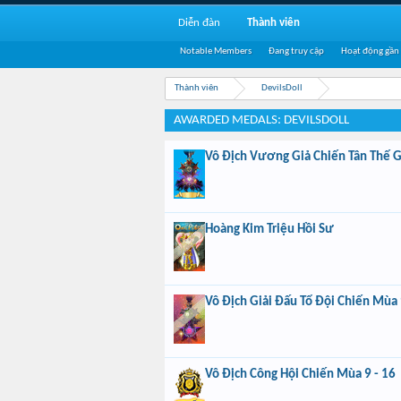
Diễn đàn
Thành viên
Notable Members
Đang truy cập
Hoạt động gần
Thành viên
DevilsDoll
AWARDED MEDALS: DEVILSDOLL
Vô Địch Vương Giả Chiến Tân Thế G
Hoàng Kim Triệu Hồi Sư
Vô Địch Giải Đấu Tổ Đội Chiến Mùa 
Vô Địch Công Hội Chiến Mùa 9 - 16