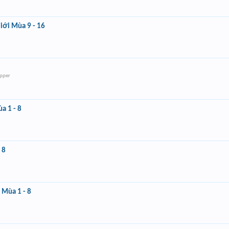
iới Mùa 9 - 16
opper
a 1 - 8
 8
 Mùa 1 - 8