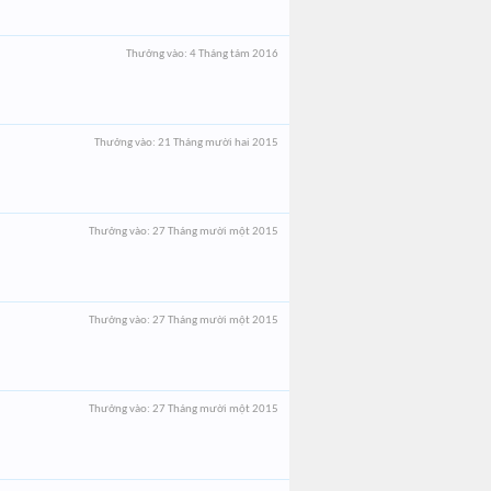
Thưởng vào:
4 Tháng tám 2016
Thưởng vào:
21 Tháng mười hai 2015
Thưởng vào:
27 Tháng mười một 2015
Thưởng vào:
27 Tháng mười một 2015
Thưởng vào:
27 Tháng mười một 2015