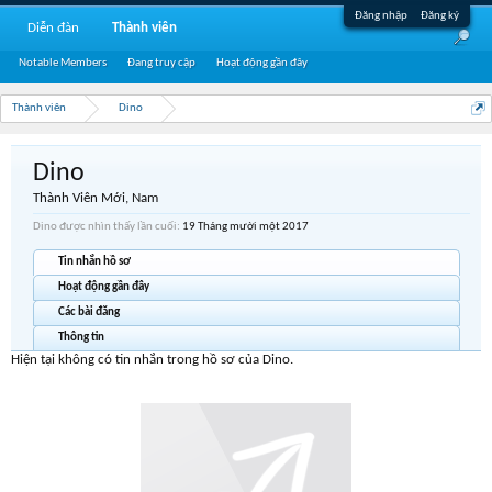
Đăng nhập
Đăng ký
Diễn đàn
Thành viên
Notable Members
Đang truy cập
Hoạt động gần đây
Thành viên
Dino
Dino
Thành Viên Mới
, Nam
Dino được nhìn thấy lần cuối:
19 Tháng mười một 2017
Tin nhắn hồ sơ
Hoạt động gần đây
Các bài đăng
Thông tin
Hiện tại không có tin nhắn trong hồ sơ của Dino.