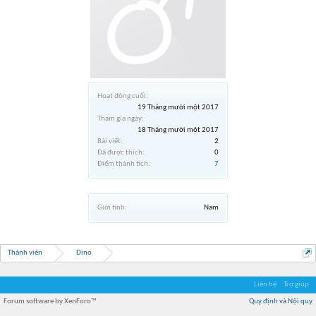
Hoạt động cuối:
19 Tháng mười một 2017
Tham gia ngày:
18 Tháng mười một 2017
Bài viết:
2
Đã được thích:
0
Điểm thành tích:
7
Giới tính:
Nam
Thành viên
Dino
Liên hệ
Trợ giúp
Forum software by XenForo™
Quy định và Nội quy