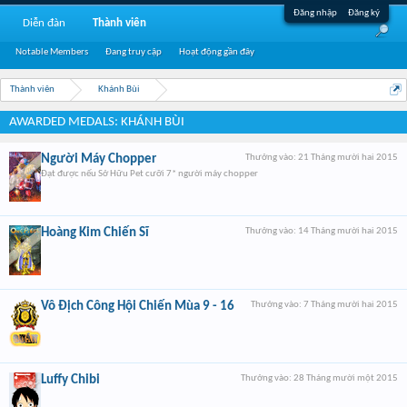
Đăng nhập
Đăng ký
Diễn đàn
Thành viên
Notable Members
Đang truy cập
Hoạt động gần đây
Thành viên
Khánh Bùi
AWARDED MEDALS: KHÁNH BÙI
Người Máy Chopper
Thưởng vào:
21 Tháng mười hai 2015
Đạt được nếu Sở Hữu Pet cưỡi 7* người máy chopper
Hoàng Kim Chiến Sĩ
Thưởng vào:
14 Tháng mười hai 2015
Vô Địch Công Hội Chiến Mùa 9 - 16
Thưởng vào:
7 Tháng mười hai 2015
Luffy Chibi
Thưởng vào:
28 Tháng mười một 2015