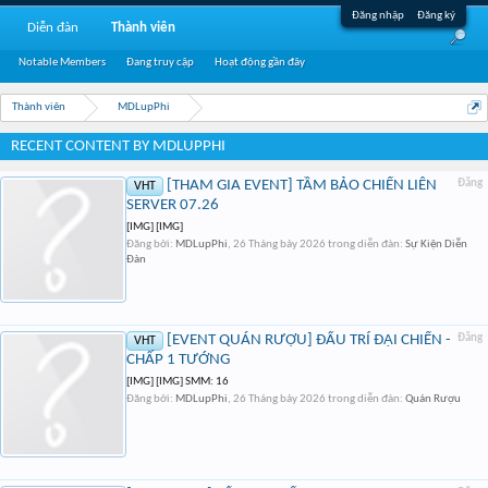
Đăng nhập
Đăng ký
Diễn đàn
Thành viên
Notable Members
Đang truy cập
Hoạt động gần đây
Thành viên
MDLupPhi
RECENT CONTENT BY MDLUPPHI
[THAM GIA EVENT] TẦM BẢO CHIẾN LIÊN
Đăng
VHT
SERVER 07.26
[IMG] [IMG]
Đăng bởi:
MDLupPhi
,
26 Tháng bảy 2026
trong diễn đàn:
Sự Kiện Diễn
Đàn
[EVENT QUÁN RƯỢU] ĐẤU TRÍ ĐẠI CHIẾN -
Đăng
VHT
CHẤP 1 TƯỚNG
[IMG] [IMG] SMM: 16
Đăng bởi:
MDLupPhi
,
26 Tháng bảy 2026
trong diễn đàn:
Quán Rượu