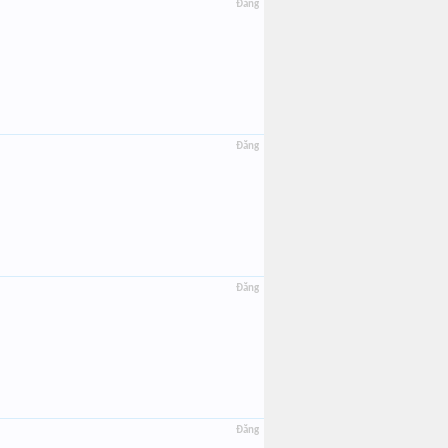
Đăng
Đăng
Đăng
Đăng