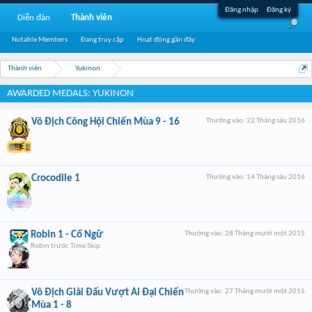
Đăng nhập
Đăng ký
Diễn đàn
Thành viên
Notable Members
Đang truy cập
Hoạt động gần đây
Thành viên
Yukinon
AWARDED MEDALS: YUKINON
Vô Địch Công Hội Chiến Mùa 9 - 16
Thưởng vào:
22 Tháng sáu 2016
Crocodile 1
Thưởng vào:
14 Tháng sáu 2016
Robin 1 - Cổ Ngữ
Thưởng vào:
28 Tháng mười một 2015
Robin trước Time Skip
Vô Địch Giải Đấu Vượt Ải Đại Chiến
Thưởng vào:
27 Tháng mười một 2015
Mùa 1 - 8