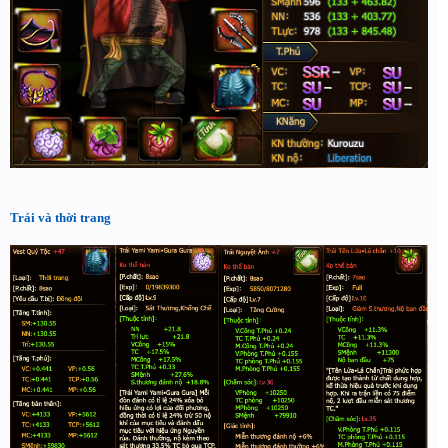
Trái và thời trang