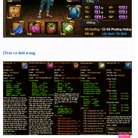
[Trái và thời trang