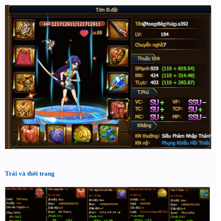
Trái và thời trang