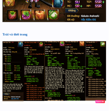
Trái và thời trang