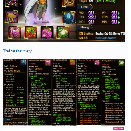
Trái và thời trang