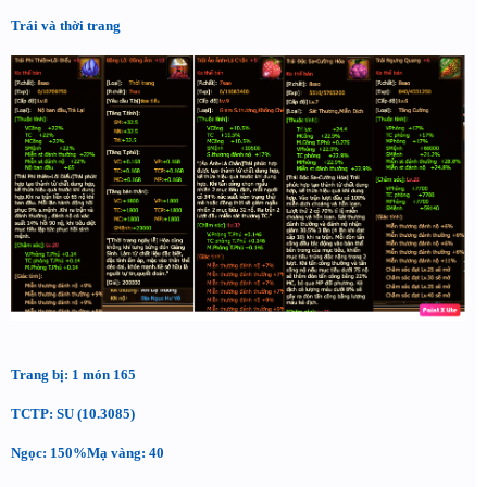
Trái và thời trang
Trang bị: 1 món 165
TCTP: SU (10.3085)
Ngọc: 150%Mạ vàng: 40