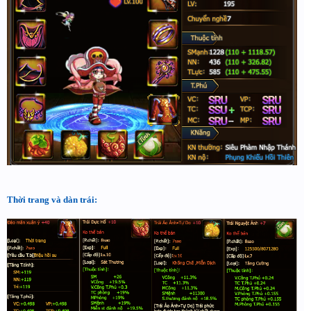
Thời trang và dàn trái: