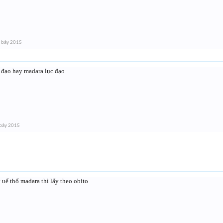
 bảy 2015
i đạo hay madara lục đạo
bảy 2015
y uể thổ madara thì lấy theo obito