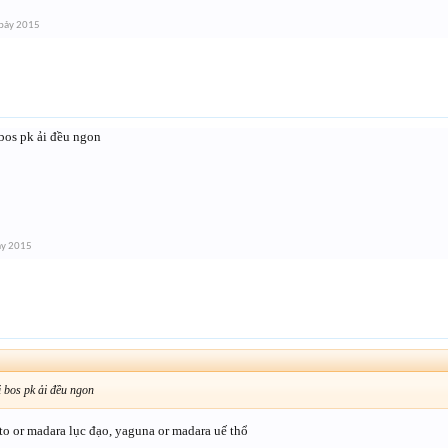
bảy 2015
 bos pk ải đều ngon
ảy 2015
 bos pk ải đều ngon
to or madara lục đạo, yaguna or madara uế thổ