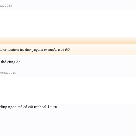
bảy 2015
ito or madara lục đạo, yaguna or madara uế thổ
 thổ cũng đc
ng bảy 2015
cũng ngon mà có cái trừ heal 1 turn