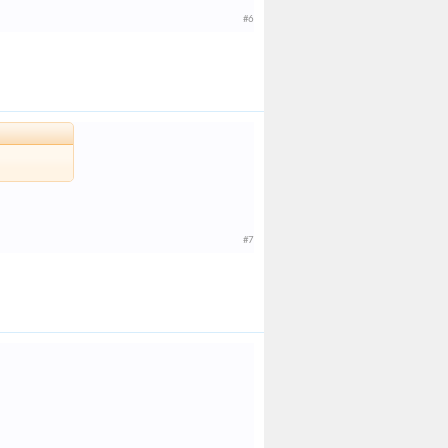
#6
#7