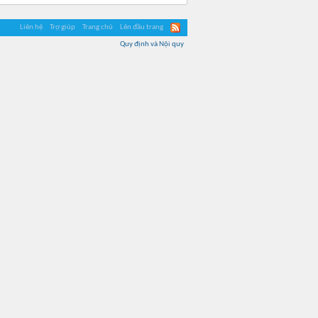
Liên hệ
Trợ giúp
Trang chủ
Lên đầu trang
Quy định và Nội quy