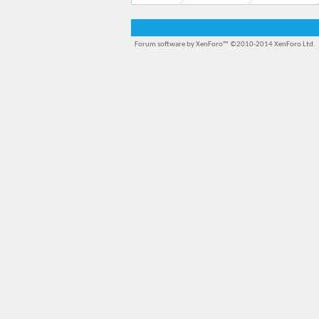
Forum software by XenForo™
©2010-2014 XenForo Ltd.