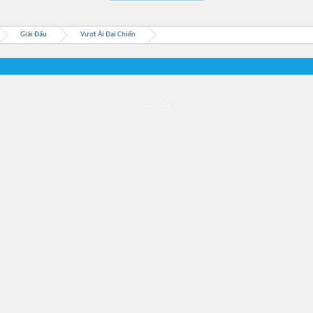
Giải Đấu
Vượt Ải Đại Chiến
Địa điểm món ngon
Địa điểm nhà hàng
Quán cafe kem
Trung tâm mua sắm