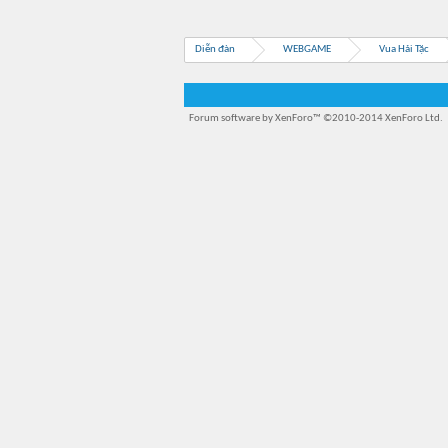
Diễn đàn
WEBGAME
Vua Hải Tặc
Forum software by XenForo™
©2010-2014 XenForo Ltd.