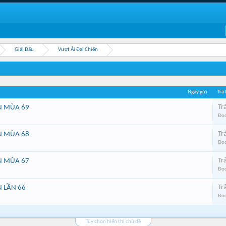
Giải Đấu
Vượt Ải Đại Chiến
Ngày gửi
Trả 
Trả
ẾN MÙA 69
Đọc
Trả
ẾN MÙA 68
Đọc
Trả
ẾN MÙA 67
Đọc
Trả
N LẦN 66
Đọc
Tùy chọn hiển thị chủ đề