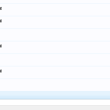
ng
ng
ng
ng