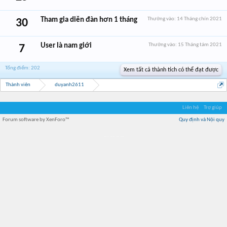
Tham gia diễn đàn hơn 1 tháng
Thưởng vào:
14 Tháng chín 2021
30
User là nam giới
Thưởng vào:
15 Tháng tám 2021
7
Tổng điểm: 202
Xem tất cả thành tích có thể đạt được
Thành viên
duyanh2611
Liên hệ
Trợ giúp
Forum software by XenForo™
Quy định và Nội quy
Địa điểm món ngon
Địa điểm nhà hàng
Quán cafe kem
Trung tâm mua sắm