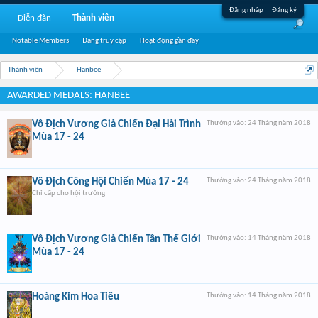
Đăng nhập
Đăng ký
Diễn đàn
Thành viên
Notable Members
Đang truy cập
Hoạt động gần đây
Thành viên
Hanbee
AWARDED MEDALS: HANBEE
Vô Địch Vương Giả Chiến Đại Hải Trình
Thưởng vào:
24 Tháng năm 2018
Mùa 17 - 24
Vô Địch Công Hội Chiến Mùa 17 - 24
Thưởng vào:
24 Tháng năm 2018
Chỉ cấp cho hội trưởng
Vô Địch Vương Giả Chiến Tân Thế Giới
Thưởng vào:
14 Tháng năm 2018
Mùa 17 - 24
Hoàng Kim Hoa Tiêu
Thưởng vào:
14 Tháng năm 2018