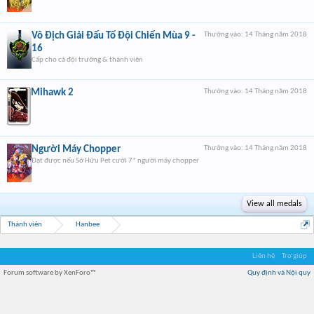
Vô Địch Giải Đấu Tổ Đội Chiến Mùa 9 -
Thưởng vào:
14 Tháng năm 2018
16
Cấp cho cả đội trưởng & thành viên
Mihawk 2
Thưởng vào:
14 Tháng năm 2018
Người Máy Chopper
Thưởng vào:
14 Tháng năm 2018
Đạt được nếu Sở Hữu Pet cưỡi 7* người máy chopper
View all medals
Thành viên
Hanbee
Liên hệ
Trợ giúp
Forum software by XenForo™
Quy định và Nội quy
Địa điểm món ngon
Địa điểm nhà hàng
Quán cafe kem
Trung tâm mua sắm