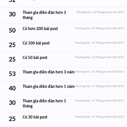
52
Tham gia diễn đàn hơn 3
Thưởng vào:
23 Tháng mười hai 2015
30
tháng
Có hơn 200 bài post
Thưởng vào:
25 Tháng mười một 2015
50
Có 100 bài post
Thưởng vào:
13 Tháng mười một 2015
25
Có 50 bài post
Thưởng vào:
13 Tháng mười một 2015
25
Tham gia diễn đàn hơn 3 năm
Thưởng vào:
11 Tháng mười một 2015
53
Tham gia diễn đàn hơn 1 năm
Thưởng vào:
11 Tháng mười một 2015
40
Tham gia diễn đàn hơn 1
Thưởng vào:
11 Tháng mười một 2015
30
tháng
Có 30 bài post
Thưởng vào:
11 Tháng mười một 2015
25