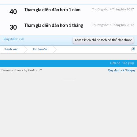
Tham gia diễn đàn hơn 1 năm
Thưởng vào:
4 Tháng bảy 2017
40
Tham gia diễn đàn hơn 1 tháng
Thưởng vào:
4 Tháng bảy 2017
30
Tổng điểm: 290
Xem tất cả thành tích có thể đạt được
Thành viên
KidZoroS2
Liên hệ
Trợ giúp
Forum software by XenForo™
Quy định và Nội quy
Địa điểm món ngon
Địa điểm nhà hàng
Quán cafe kem
Trung tâm mua sắm