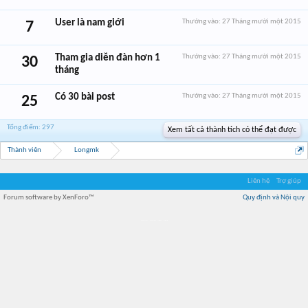
User là nam giới
Thưởng vào:
27 Tháng mười một 2015
7
Tham gia diễn đàn hơn 1
Thưởng vào:
27 Tháng mười một 2015
30
tháng
Có 30 bài post
Thưởng vào:
27 Tháng mười một 2015
25
Tổng điểm: 297
Xem tất cả thành tích có thể đạt được
Thành viên
Longmk
Liên hệ
Trợ giúp
Forum software by XenForo™
Quy định và Nội quy
Địa điểm món ngon
Địa điểm nhà hàng
Quán cafe kem
Trung tâm mua sắm