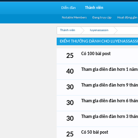
Diễn đàn
Thành viên
Notable Members
Đang truy cập
Hoạt động gần
Thành viên
luyenassassin
ĐIỂM THƯỞNG DÀNH CHO LUYENASSASS
Có 100 bài post
25
Tham gia diễn đàn hơn 1 năm
40
Tham gia diễn đàn hơn 9 thá
30
Tham gia diễn đàn hơn 6 thá
30
Tham gia diễn đàn hơn 3 thá
30
Có 50 bài post
25