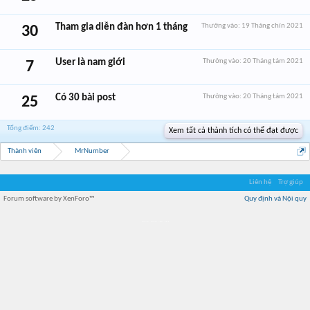
Tham gia diễn đàn hơn 1 tháng
Thưởng vào:
19 Tháng chín 2021
30
User là nam giới
Thưởng vào:
20 Tháng tám 2021
7
Có 30 bài post
Thưởng vào:
20 Tháng tám 2021
25
Tổng điểm: 242
Xem tất cả thành tích có thể đạt được
Thành viên
MrNumber
Liên hệ
Trợ giúp
Forum software by XenForo™
Quy định và Nội quy
Địa điểm món ngon
Địa điểm nhà hàng
Quán cafe kem
Trung tâm mua sắm