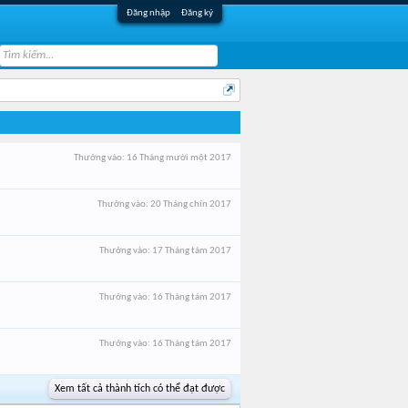
Đăng nhập
Đăng ký
Thưởng vào:
16 Tháng mười một 2017
Thưởng vào:
20 Tháng chín 2017
Thưởng vào:
17 Tháng tám 2017
Thưởng vào:
16 Tháng tám 2017
Thưởng vào:
16 Tháng tám 2017
Xem tất cả thành tích có thể đạt được