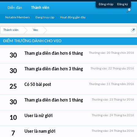
Đăng nhập
Đăng ký
Diễn đàn
Thành viên
Notable Members
Đang truy cập
Hoạt động gần đây
Thành viên
Veo
ĐIỂM THƯỞNG DÀNH CHO VEO
Tham gia diễn đàn hơn 6 tháng
Thưởng vào:
20 Tháng chín 2016
30
Tham gia diễn đàn hơn 3 tháng
Thưởng vào:
22 Tháng sáu 2016
30
Có 50 bài post
Thưởng vào:
11 Tháng năm 2016
25
Tham gia diễn đàn hơn 1 tháng
Thưởng vào:
23 Tháng tư 2016
30
User là nữ giới
Thưởng vào:
24 Tháng ba 2016
10
User là nam giới
Thưởng vào:
24 Tháng ba 2016
7