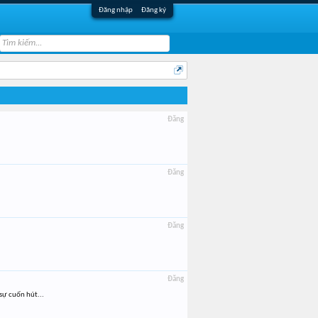
Đăng nhập
Đăng ký
Đăng
Đăng
Đăng
Đăng
sự cuốn hút...