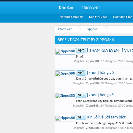
Diễn đàn
Thành viên
Notable Members
Đang truy cập
Hoạt động gần
Thành viên
ZippoS88
RECENT CONTENT BY ZIPPOS88
[ THAM GIA EVENT ] VUI
VHT
[img]
Đăng bởi:
ZippoS88
,
27 Tháng sáu 2016
trong
[khoe] hàng về
VHT
làm thế nào để nhận code vậy bạn, tham gia
Đăng bởi:
ZippoS88
,
25 Tháng sáu 2016
trong
[khoe] hàng về
VHT
kênh CCtalk nào vậy bạn, cái này mới à nha
Đăng bởi:
ZippoS88
,
24 Tháng sáu 2016
trong
Xin Lỗi và Lời tạm biệt
VHT
Chính xác. Vì mình nghĩ ngày đó S88 mình 
Đăng bởi:
ZippoS88
,
28 Tháng một 2016
tron