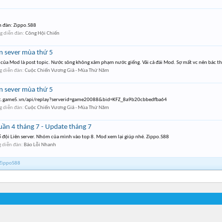
ễn đàn: Zippo.S88
g diễn đàn:
Công Hội Chiến
ên sever mùa thứ 5
 của Mod là post topic. Nước sông không xâm phạm nước giếng. Vãi cả đái Mod. Sợ mất vc nên bác t
g diễn đàn:
Cuộc Chiến Vương Giả - Mùa Thứ Năm
ên sever mùa thứ 5
aitac.game5.vn/api/replay?serverid=game20088&bid=KFZ_8a9b20cbbedfba64
g diễn đàn:
Cuộc Chiến Vương Giả - Mùa Thứ Năm
tuần 4 tháng 7 - Update tháng 7
 đội Liên server. Nhóm của mình vào top 8. Mod xem lại giúp nhé. Zippo.S88
 diễn đàn:
Báo Lỗi Nhanh
 ZippoS88