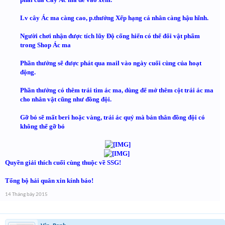
Lv cây Ác ma càng cao, p.thưởng Xếp hạng cá nhân càng hậu hĩnh.
Người chơi nhận được tích lũy Độ cống hiến có thể đổi vật phẩm
trong Shop Ác ma
Phần thưởng sẽ được phát qua mail vào ngày cuối cùng của hoạt
động.
Phần thưởng có thêm trái tim ác ma, dùng để mở thêm cột trái ác ma
cho nhân vật cũng như đồng đội.
Gỡ bỏ sẽ mất beri hoặc vàng, trái ác quỷ mà bản thân đồng đội có
không thể gỡ bỏ
Quyền giải thích cuối cùng thuộc về SSG!
Tổng bộ hải quân xin kính báo!
14 Tháng bảy 2015