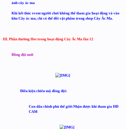
ảnh cây ác ma
Khi kết thúc event người chơi không thể tham gia hoạt động và vào
khu Cây ác ma, chỉ có thể đổi vật phẩm trong shop Cây Ác Ma.
III. Phần thưởng Hot trong hoạt động Cây Ác Ma lần 12
Đồng đội mới
Điều kiện chiêu mộ đồng đội:
Con dấu chính phủ thế giới:Nhận được khi tham gia HĐ
CAM