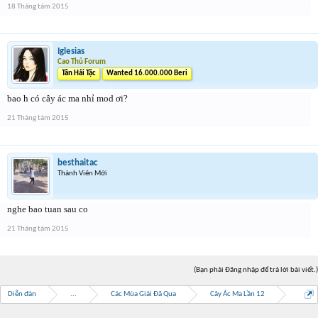
18 Tháng tám 2015
Iglesias
Cao Thủ Forum
Tân Hải Tặc
Wanted 16.000.000 Beri
bao h có cây ác ma nhỉ mod ơi?
21 Tháng tám 2015
besthaitac
Thành Viên Mới
nghe bao tuan sau co
21 Tháng tám 2015
(Bạn phải Đăng nhập để trả lời bài viết.)
Diễn đàn
...
Các Mùa Giải Đã Qua
Cây Ác Ma Lần 12