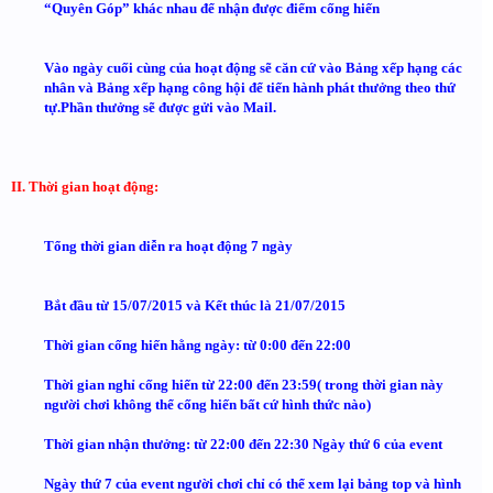
“Quyên Góp” khác nhau để nhận được điểm cống hiến
Vào ngày cuối cùng của hoạt động sẽ căn cứ vào Bảng xếp hạng các
nhân và Bảng xếp hạng công hội để tiến hành phát thưởng theo thứ
tự.Phần thưởng sẽ được gửi vào Mail.
II. Thời gian hoạt động:
Tổng thời gian diễn ra hoạt động 7 ngày
Bắt đầu từ 15/07/2015 và Kết thúc là 21/07/2015
Thời gian cống hiến hằng ngày: từ 0:00 đến 22:00
Thời gian nghỉ cống hiến từ 22:00 đến 23:59( trong thời gian này
người chơi không thể cống hiến bất cứ hình thức nào)
Thời gian nhận thưởng: từ 22:00 đến 22:30 Ngày thứ 6 của event
Ngày thứ 7 của event người chơi chỉ có thể xem lại bảng top và hình