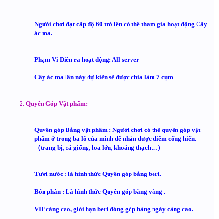
Người chơi đạt cấp độ 60 trở lên có thể tham gia hoạt động Cây
ác ma.
Phạm Vi Diễn ra hoạt động: All server
Cây ác ma lần này dự kiến sẽ được chia làm 7 cụm
2. Quyên Góp Vật phẩm:
Quyên góp Bằng vật phẩm : Người chơi có thể quyên góp vật
phẩm ở trong ba lô của mình để nhận được điểm cống hiến.
（trang bị, cá giống, loa lớn, khoáng thạch…）
Tưới nước : là hình thức Quyên góp bằng beri.
Bón phân : Là hình thức Quyên góp bằng vàng .
VIP càng cao, giới hạn beri đóng góp hàng ngày càng cao.