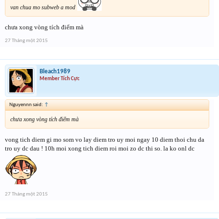
van chua mo subweb a mod
chưa xong vòng tích điểm mà
27 Tháng một 2015
Bleach1989
Member Tích Cực
Nguyennn said:
↑
chưa xong vòng tích điểm mà
vong tich diem gi mo som vo lay diem tro uy moi ngay 10 diem thoi chu da
tro uy dc dau ! 10h moi xong tich diem roi moi zo dc thi so. la ko onl dc
27 Tháng một 2015