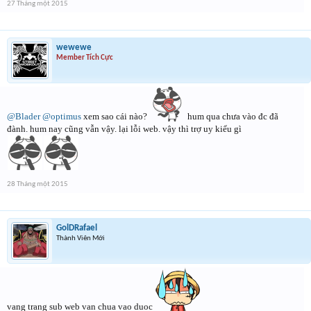
27 Tháng một 2015
wewewe
Member Tích Cực
@Blader
@optimus
xem sao cái nào?
hum qua chưa vào đc đã
đành. hum nay cũng vẫn vậy. lại lỗi web. vậy thì trợ uy kiểu gì
28 Tháng một 2015
GolDRafael
Thành Viên Mới
vang trang sub web van chua vao duoc