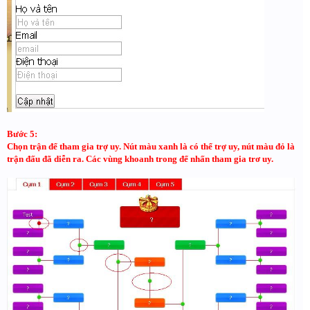
Bước 5:
Chọn trận để tham gia trợ uy. Nút màu xanh là có thể trợ uy, nút màu đỏ là
trận đấu đã diễn ra. Các vùng khoanh trong để nhấn tham gia trơ uy.