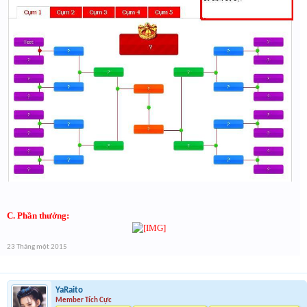
C. Phần thưởng:
​
23 Tháng một 2015
YaRaito
Member Tích Cực