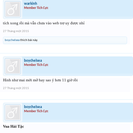
warkinh
Member Tích Cực
tích xong rồi mà vẫn chưa vào web trợ uy được nhỉ
27 Tháng một 2015
boychelsea
thích bài này.
boychelsea
Member Tích Cực
Hình như mai mới mở hay sao ý hơn 11 giờ rồi
27 Tháng một 2015
boychelsea
Member Tích Cực
Vua Hải Tặc