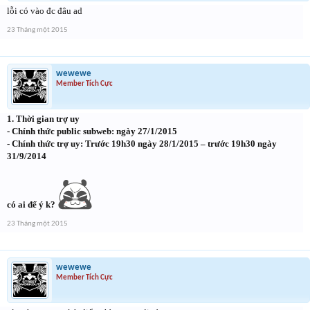
lỗi có vào đc đâu ad
23 Tháng một 2015
wewewe
Member Tích Cực
1. Thời gian trợ uy
- Chính thức public subweb: ngày 27/1/2015
- Chính thức trợ uy: Trước 19h30 ngày 28/1/2015 – trước 19h30 ngày
31/9/2014
có ai để ý k?
23 Tháng một 2015
wewewe
Member Tích Cực