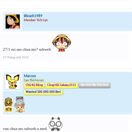
Bleach1989
Member Tích Cực
27/1 roi sao chua mo? subweb
27 Tháng một 2015
Marcoo
Cao Thủ Forum
Chữ Ký Động
Công Hội Galaxy.S152
Tân Tinh Tân Thế Giới
Wanted 300.000.000 Beri
van chua mo subweb a mod