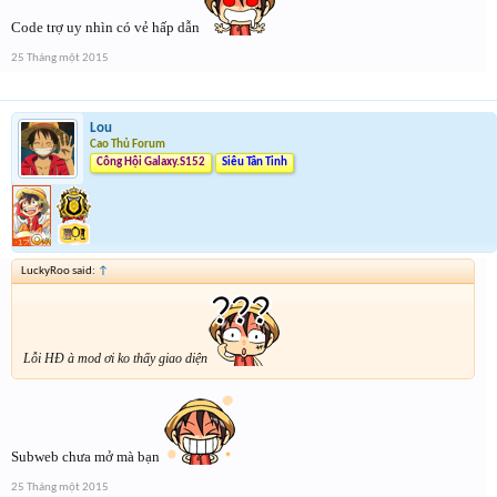
Code trợ uy nhìn có vẻ hấp dẫn
25 Tháng một 2015
Lou
Cao Thủ Forum
Công Hội Galaxy.S152
Siêu Tân Tinh
LuckyRoo said:
↑
Lỗi HĐ à mod ơi ko thấy giao diện
Subweb chưa mở mà bạn
25 Tháng một 2015