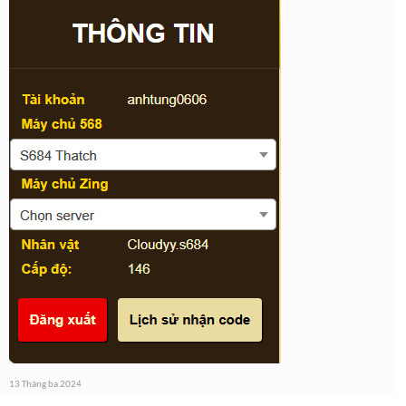
13 Tháng ba 2024