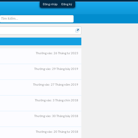
Đăng nhập
Đăng ký
Thưởng vào:
26 Tháng tư 2023
Thưởng vào:
29 Tháng bảy 2019
Thưởng vào:
27 Tháng năm 2019
Thưởng vào:
3 Tháng chín 2018
Thưởng vào:
30 Tháng bảy 2018
Thưởng vào:
20 Tháng tư 2018