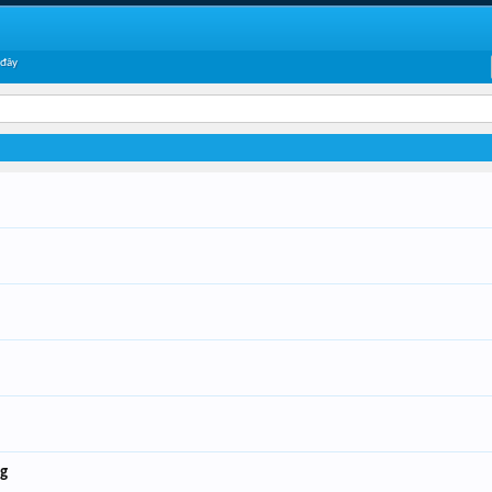
 đây
ng