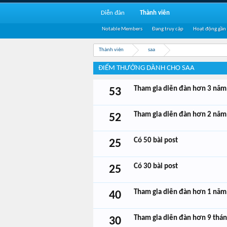
Diễn đàn
Thành viên
Notable Members
Đang truy cập
Hoạt động gần
Thành viên
saa
ĐIỂM THƯỞNG DÀNH CHO SAA
Tham gia diễn đàn hơn 3 năm
53
Tham gia diễn đàn hơn 2 năm
52
Có 50 bài post
25
Có 30 bài post
25
Tham gia diễn đàn hơn 1 năm
40
Tham gia diễn đàn hơn 9 thá
30