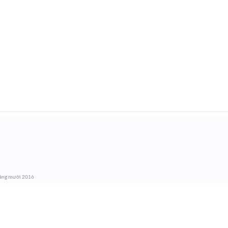
áng mười 2016