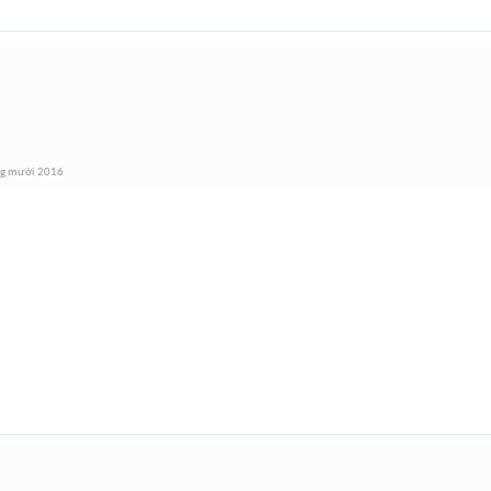
ng mười 2016