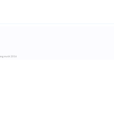
áng mười 2016