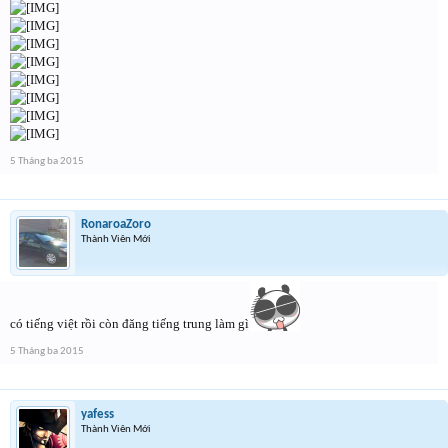
5 Tháng ba 2015
RonaroaZoro
Thành Viên Mới
có tiếng việt rồi còn đăng tiếng trung làm gì
5 Tháng ba 2015
yafess
Thành Viên Mới