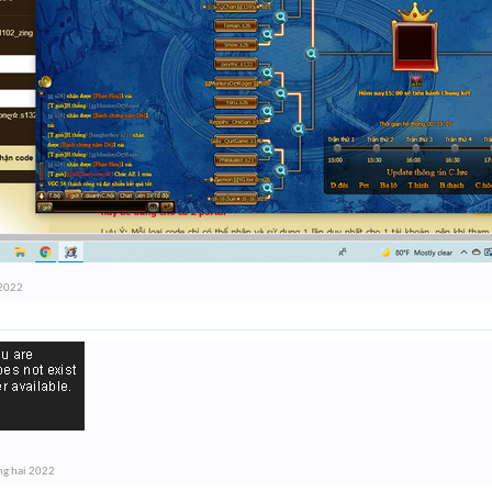
 2022
ng hai 2022