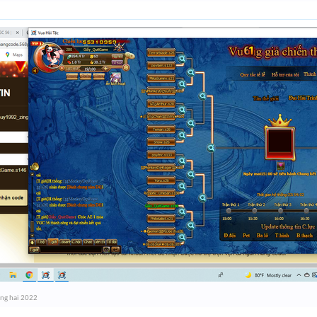
áng hai 2022