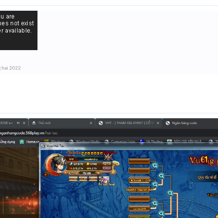
 hai 2022