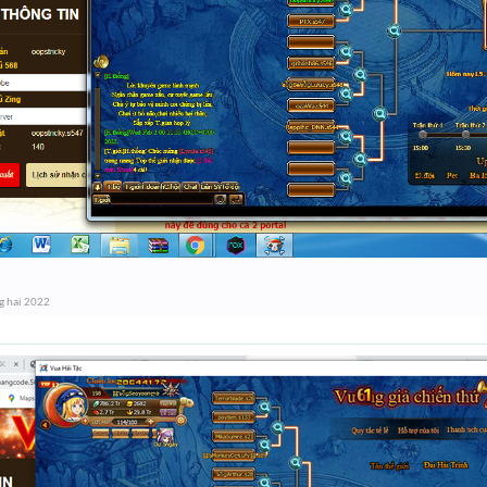
g hai 2022