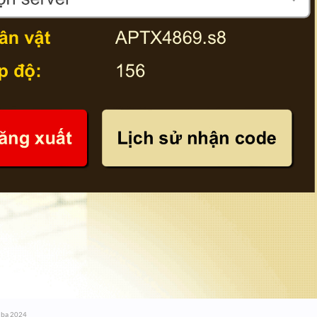
 ba 2024