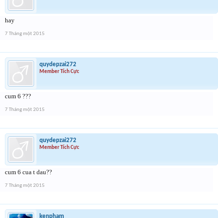
hay
7 Tháng một 2015
quydepzai272
Member Tích Cực
cum 6 ???
7 Tháng một 2015
quydepzai272
Member Tích Cực
cum 6 cua t dau??
7 Tháng một 2015
kenpham