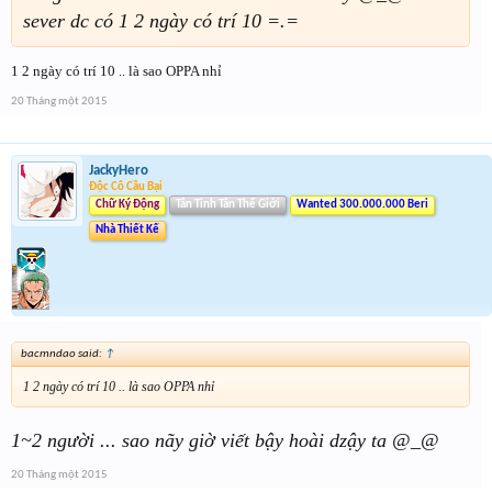
sever dc có 1 2 ngày có trí 10 =.=
1 2 ngày có trí 10 .. là sao OPPA nhỉ
20 Tháng một 2015
JackyHero
Độc Cô Cầu Bại
Chữ Ký Động
Tân Tinh Tân Thế Giới
Wanted 300.000.000 Beri
Nhà Thiết Kế
bacmndao said:
↑
1 2 ngày có trí 10 .. là sao OPPA nhỉ
1~2 người ... sao nãy giờ viết bậy hoài dzậy ta @_@
20 Tháng một 2015