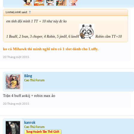
LinhkLinhK said:
↑
em tính đội mình 1 TT + 10 như này đc ko
1 BoaH, 2 Ivan, 3 choper, 4 Robin, 5 jimH, 6 lawH
Robin cầm TT+10
ko có Mihawk thì mình nghĩ nên có 1 slot dành cho Luffy.
20 Tháng một 2015
Băng
Cao Thủ Forum
Trận 4 buff aokij + robin max ảo
20 Tháng một 2015
kanrok
Cao Thủ Forum
Tung Hoành Tân Thế Giới