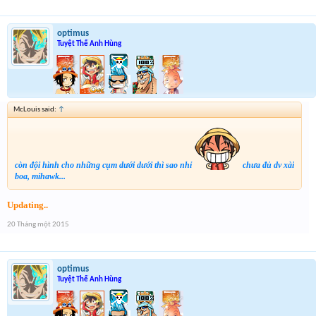
optimus
Tuyệt Thế Anh Hùng
McLouis said:
↑
còn đội hình cho những cụm dưới dưới thì sao nhỉ
chưa đủ dv xài
boa, mihawk...
Updating..
20 Tháng một 2015
optimus
Tuyệt Thế Anh Hùng