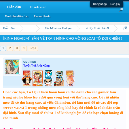
Đăng nhập
Đăng ký
Diễn đàn
Thành viên
Tìm kiếm diễn đàn
Recent Posts
Diễn đàn
...
Các Mùa Giải Đã Qua
Tổ Đội Chiến Lần 3
[KINH NGHIỆM] BÀN VỀ TRẬN HÌNH CHO VÒNG LOẠI TỔ ĐỘI CHIẾN !
1
2
3
4
Tiếp >
optimus
Tuyệt Thế Anh Hùng
Chào các bạn, Tổ Đội Chiến hoàn toàn có thể dành cho các gamer tầm
trung nếu họ khéo léo vượt qua vòng loại với thứ hạng cao. Có rất nhiều
mẹo để có thứ hạng cao, từ việc đánh sớm, tới làm mới để né các đội top
server v.v..và 1 trong những mẹo cũng khá hay đó chính là cách dàn trận
đội hình. Sau đây mod sẽ chỉ ra 1 số kinh nghiệm để các bạn chọn hướng đi
cho mình.