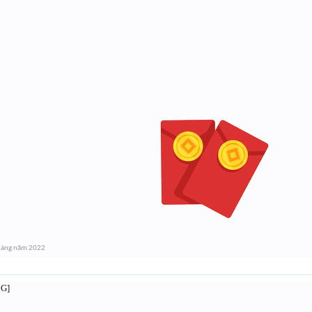
háng năm 2022