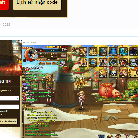
ăm 2022