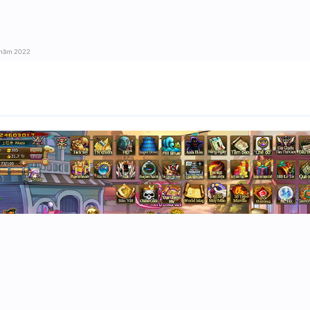
 năm 2022