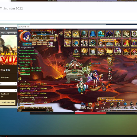
 Tháng năm 2022