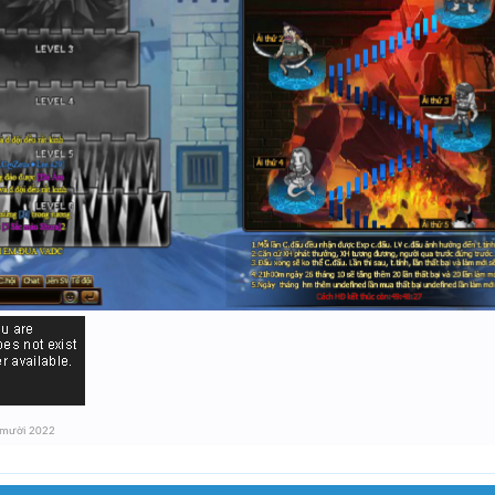
 mười 2022