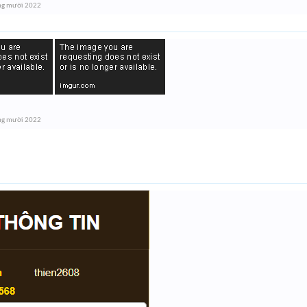
ng mười 2022
ng mười 2022