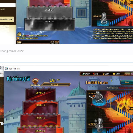
 Tháng mười 2022