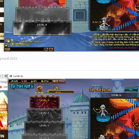
g mười 2022