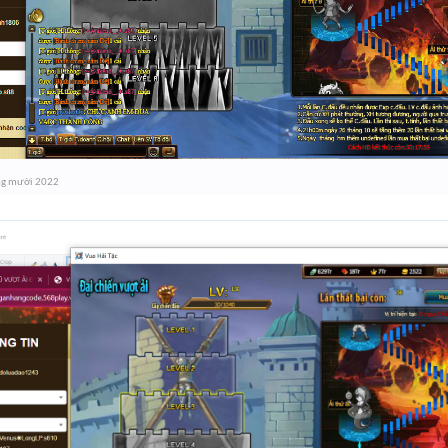
ng mười 2022