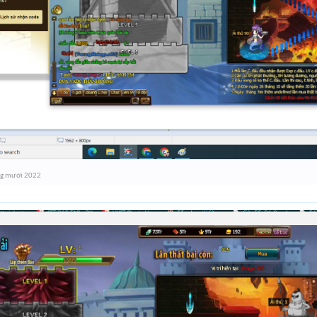
ng mười 2022