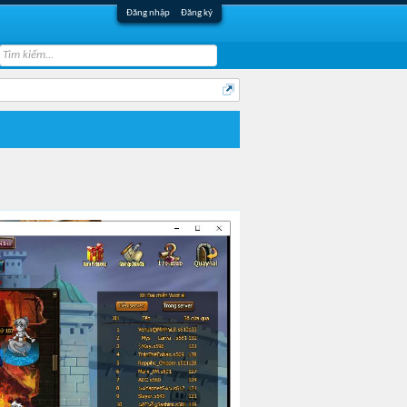
Đăng nhập
Đăng ký