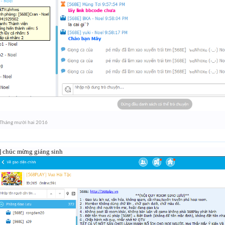
Tháng mười hai 2016
] chúc mừng giáng sinh