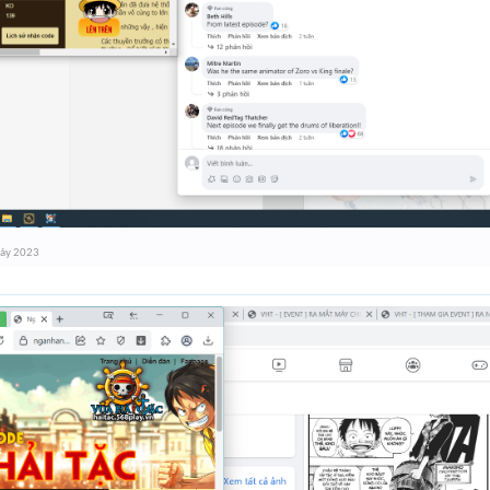
bảy 2023