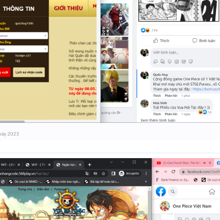
bảy 2023