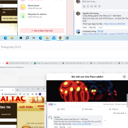
 Tháng bảy 2023