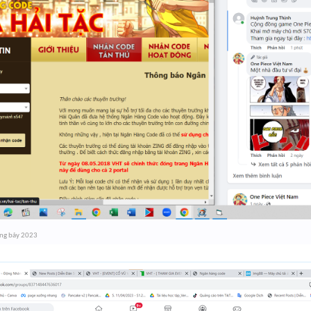
ng bảy 2023