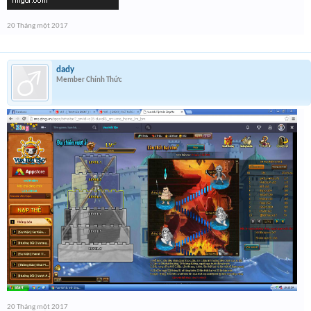
20 Tháng một 2017
dady
Member Chính Thức
20 Tháng một 2017