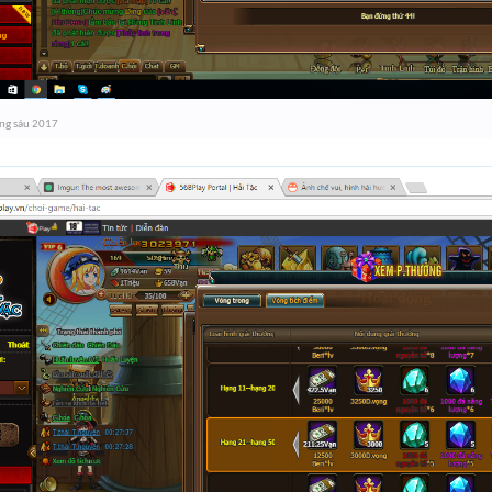
ng sáu 2017