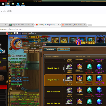
ng sáu 2017