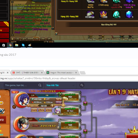
ng sáu 2017