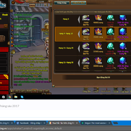
Tháng sáu 2017