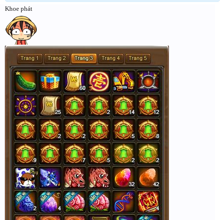
Khoe phát