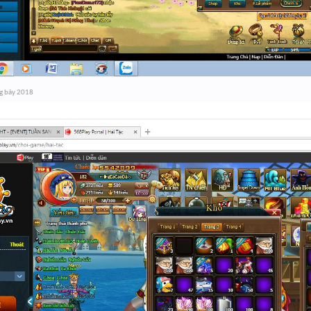
g bảy 2018