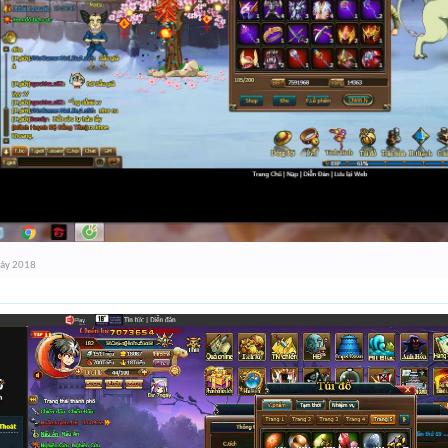
bảy 2018