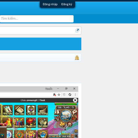
Đăng nhập
Đăng ký