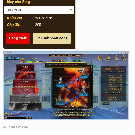
31 Tháng bảy 2023