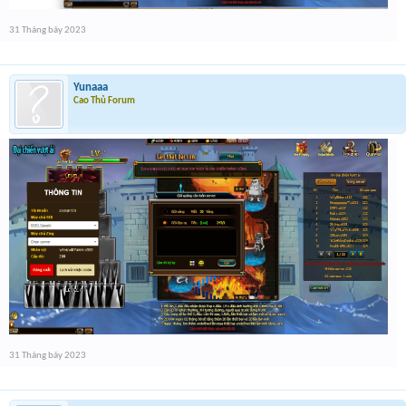
31 Tháng bảy 2023
Yunaaa
Cao Thủ Forum
31 Tháng bảy 2023