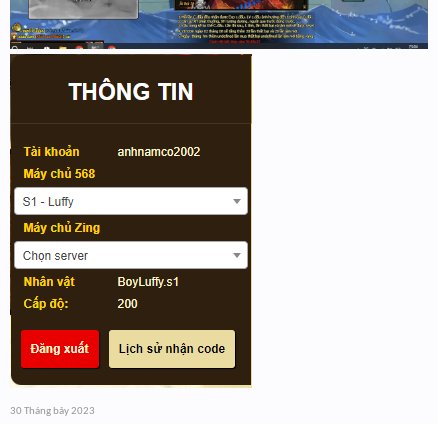
30 Tháng bảy 2023