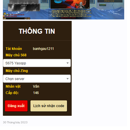
30 Tháng bảy 2023