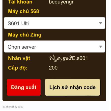
31 Tháng bảy 2023