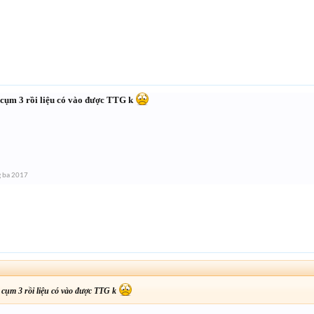
 cụm 3 rồi liệu có vào được TTG k
 ba 2017
 cụm 3 rồi liệu có vào được TTG k