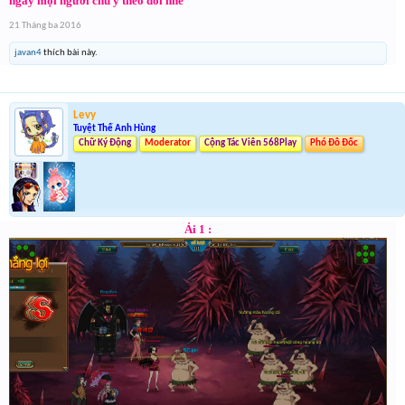
ngày mọi người chú ý theo dõi nhé
21 Tháng ba 2016
javan4
thích bài này.
Levy
Tuyệt Thế Anh Hùng
Chữ Ký Động
Moderator
Cộng Tác Viên 568Play
Phó Đô Đốc
Ải 1 :