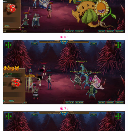
Ải 6 :
Ải 7 :