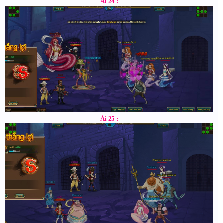
Ải 24 :
Ải 25 :