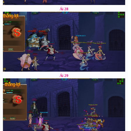
Ải 28
Ải 29