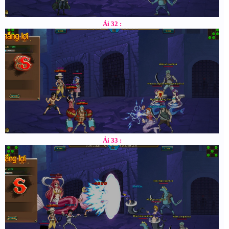
Ải 32 :
Ải 33 :