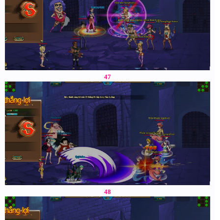
47
48