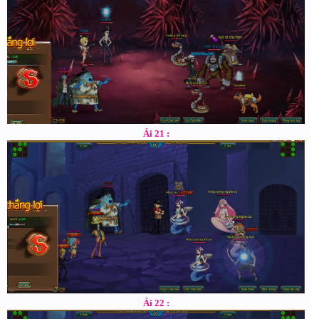
Ải 21 :
Ải 22 :