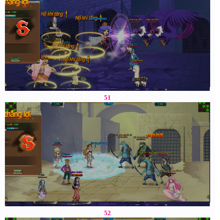
51
52