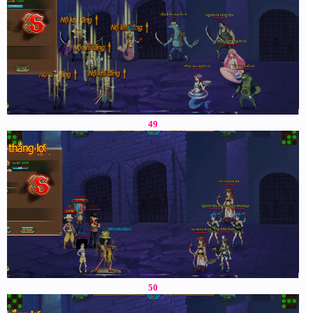
49
50