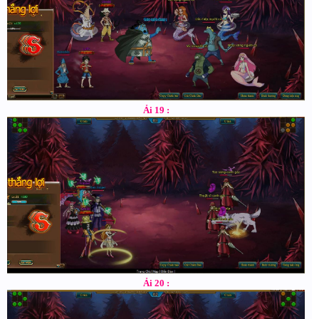
Ải 19 :
Ải 20 :