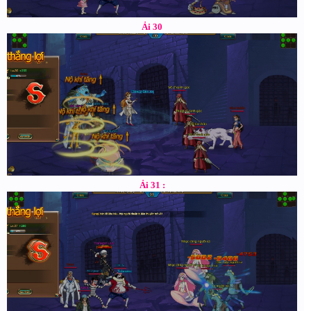
Ải 30
Ải 31 :