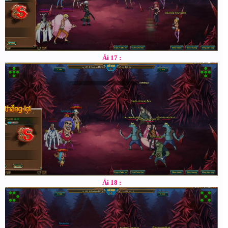
Ải 17 :
Ải 18 :