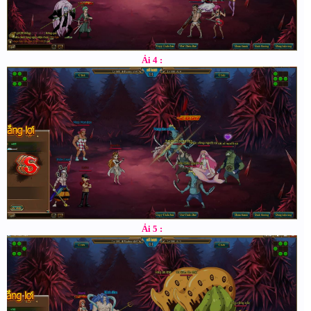
Ải 4 :
Ải 5 :