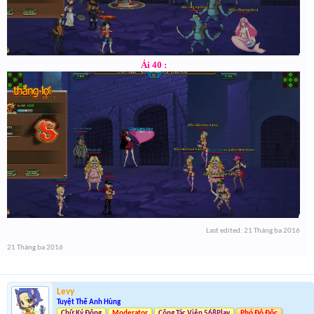
Ải 40 :
Last edited:
21 Tháng ba 2016
21 Tháng ba 2016
Levy
Tuyệt Thế Anh Hùng
Chữ Ký Động
Moderator
Cộng Tác Viên 568Play
Phó Đô Đốc