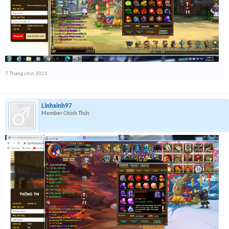
7 Tháng chín 2021
Linhxinh97
Member Chính Thức