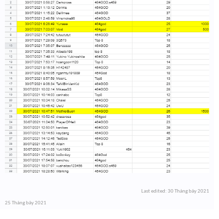
Last edited:
30 Tháng bảy 2021
25 Tháng bảy 2021