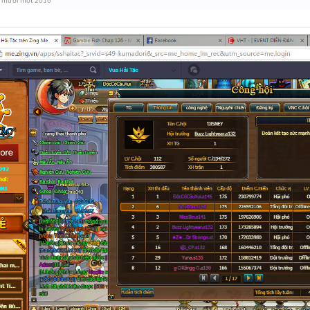
g mười một 2016