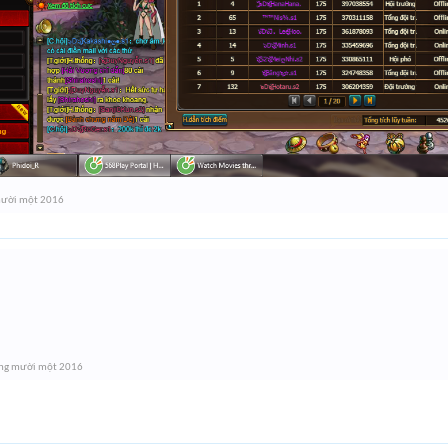
mười một 2016
ng mười một 2016