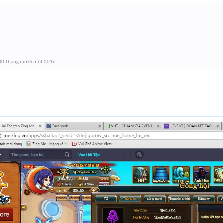
30 Tháng mười một 2016