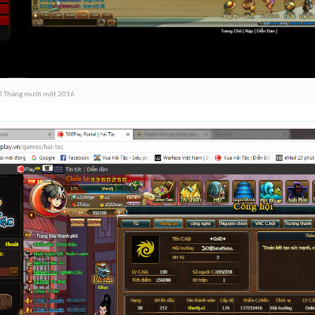
0 Tháng mười một 2016