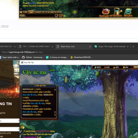
t 2022