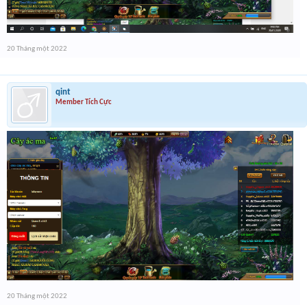
20 Tháng một 2022
qint
Member Tích Cực
20 Tháng một 2022