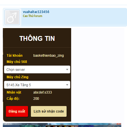
vuahaitac123456
Cao Thủ Forum