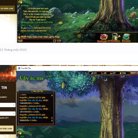
21 Tháng một 2022