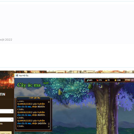
một 2022